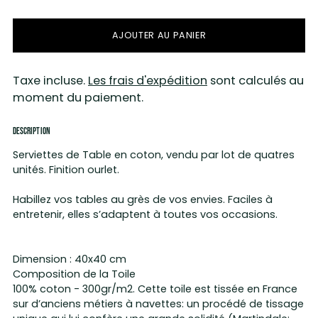
AJOUTER AU PANIER
Taxe incluse.
Les frais d'expédition
sont calculés au
moment du paiement.
DESCRIPTION
Serviettes de Table en coton, vendu par lot de quatres
unités. Finition ourlet.
Habillez vos tables au grès de vos envies. Faciles à
entretenir, elles s’adaptent à toutes vos occasions.
Dimension : 40x40 cm
Composition de la Toile
100% coton - 300gr/m2. Cette toile est tissée en France
sur d’anciens métiers à navettes: un procédé de tissage